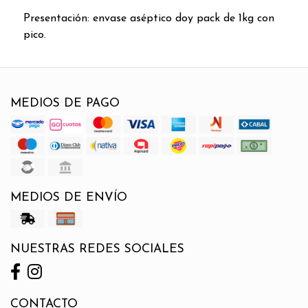
Presentación: envase aséptico doy pack de 1kg con
pico.
MEDIOS DE PAGO
MEDIOS DE ENVÍO
NUESTRAS REDES SOCIALES
CONTACTO