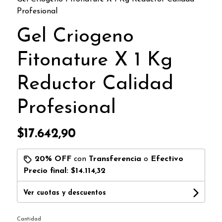
Profesional
Gel Criogeno
Fitonature X 1 Kg
Reductor Calidad
Profesional
$17.642,90
20% OFF
con
Transferencia
o
Efectivo
Precio final:
$14.114,32
Ver cuotas y descuentos
Cantidad