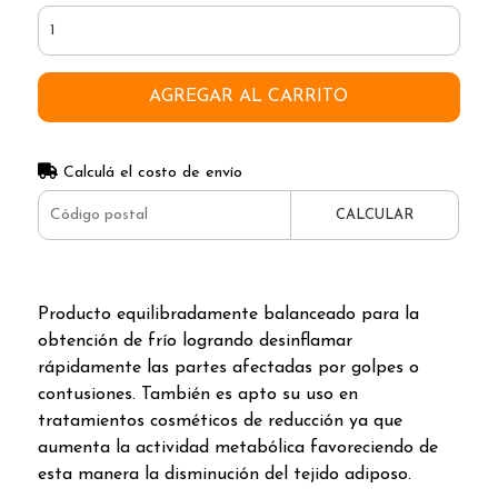
AGREGAR AL CARRITO
Calculá el costo de envío
CALCULAR
Producto equilibradamente balanceado para la
obtención de frío logrando desinflamar
rápidamente las partes afectadas por golpes o
contusiones. También es apto su uso en
tratamientos cosméticos de reducción ya que
aumenta la actividad metabólica favoreciendo de
esta manera la disminución del tejido adiposo.