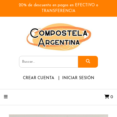
20% de descuento en pagos en EFECTIVO o
TRANSFERENCIA
CREAR CUENTA
INICIAR SESIÓN
0