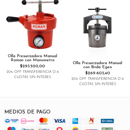
Olla Presurizadora Manual
Roman con Manometro
Olla Presurizadora Manual
$293.500,00
con Brida Egeo
20% OFF TRANSFERENCIA O 6
$269.603,40
CUOTAS SIN INTERES
20% OFF TRANSFERENCIA O 6
CUOTAS SIN INTERES
MEDIOS DE PAGO