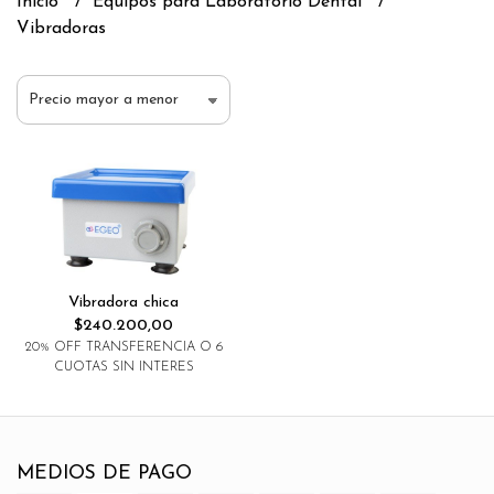
Inicio
Equipos para Laboratorio Dental
Vibradoras
Vibradora chica
$240.200,00
20% OFF TRANSFERENCIA O 6
CUOTAS SIN INTERES
MEDIOS DE PAGO