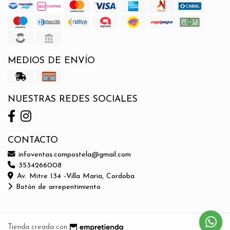
MEDIOS DE ENVÍO
NUESTRAS REDES SOCIALES
CONTACTO
infoventas.compostela@gmail.com
3534266008
Av. Mitre 134 -Villa Maria, Cordoba
Botón de arrepentimiento
Tienda creada con