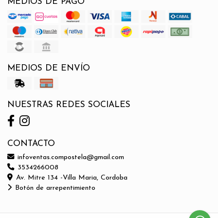
MEDIOS DE PAGO
MEDIOS DE ENVÍO
NUESTRAS REDES SOCIALES
CONTACTO
infoventas.compostela@gmail.com
3534266008
Av. Mitre 134 -Villa Maria, Cordoba
Botón de arrepentimiento