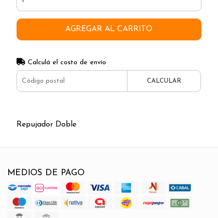
AGREGAR AL CARRITO
Calculá el costo de envío
CALCULAR
Repujador Doble
MEDIOS DE PAGO