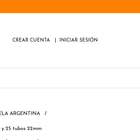
CREAR CUENTA
INICIAR SESIÓN
TELA ARGENTINA
g y 25 tubos 22mm