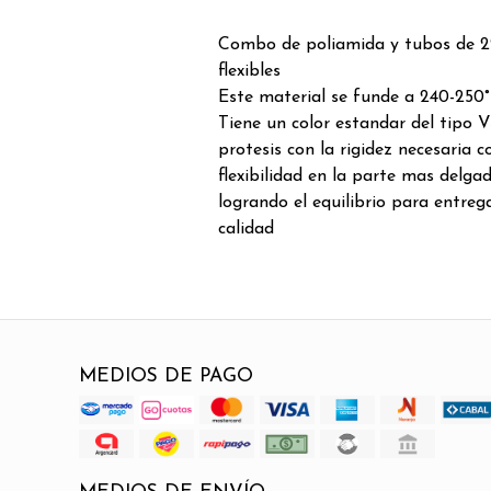
Combo de poliamida y tubos de 
flexibles
Este material se funde a 240-250
Tiene un color estandar del tipo 
protesis con la rigidez necesaria 
flexibilidad en la parte mas delga
logrando el equilibrio para entre
calidad
MEDIOS DE PAGO