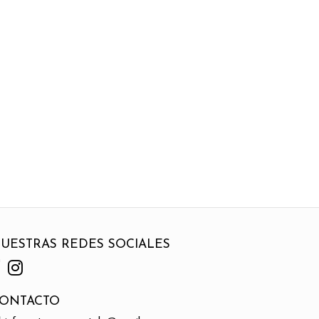
UESTRAS REDES SOCIALES
ONTACTO