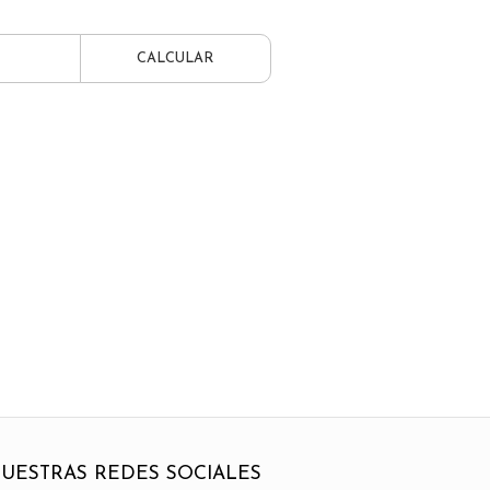
CALCULAR
UESTRAS REDES SOCIALES