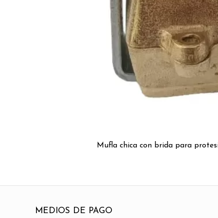
Mufla chica con brida para protesi
MEDIOS DE PAGO