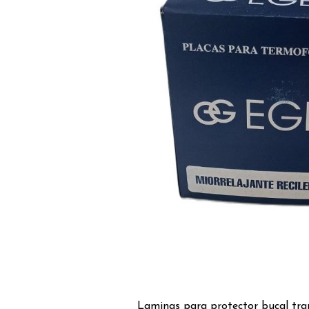
Laminas para protector bucal tra