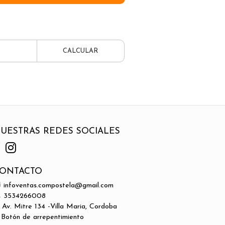
CALCULAR
UESTRAS REDES SOCIALES
ONTACTO
infoventas.compostela@gmail.com
3534266008
Av. Mitre 134 -Villa Maria, Cordoba
Botón de arrepentimiento