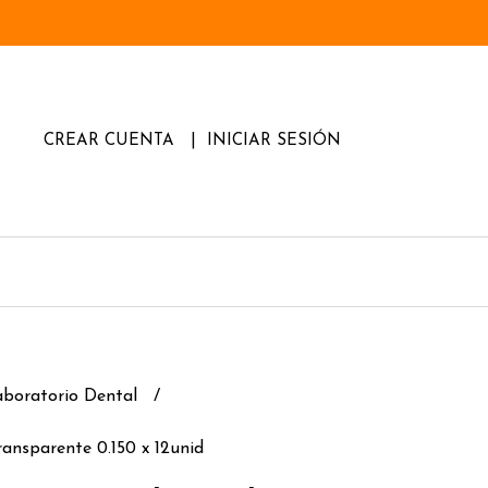
CREAR CUENTA
INICIAR SESIÓN
aboratorio Dental
ansparente 0.150 x 12unid