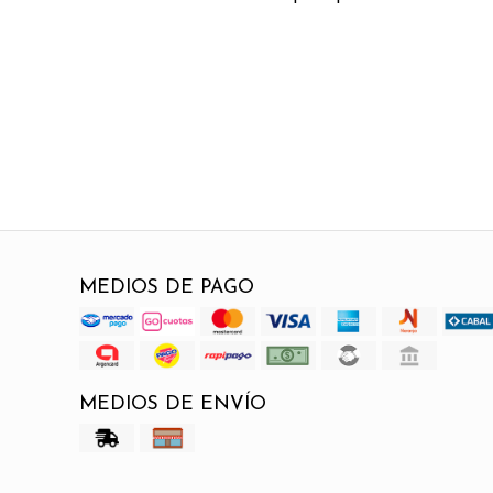
MEDIOS DE PAGO
MEDIOS DE ENVÍO