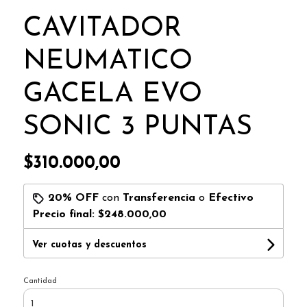
CAVITADOR
NEUMATICO
GACELA EVO
SONIC 3 PUNTAS
$310.000,00
20% OFF
con
Transferencia
o
Efectivo
Precio final:
$248.000,00
Ver cuotas y descuentos
Cantidad