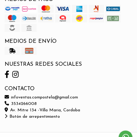
MEDIOS DE ENVÍO
NUESTRAS REDES SOCIALES
CONTACTO
infoventas.compostela@gmail.com
3534266008
Av. Mitre 134 -Villa Maria, Cordoba
Botón de arrepentimiento