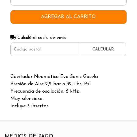
AGREGAR AL CARRITO
Calculá el costo de envío
CALCULAR
Cavitador Neumatico Evo Sonic Gacela
Presión de Aire 2,2 bar o 32 Lbs. Psi
Frecuencia de oscilación: 6 kHz
Muy silencioso
Incluye 3 insertos
MEDIOS DE PAGO