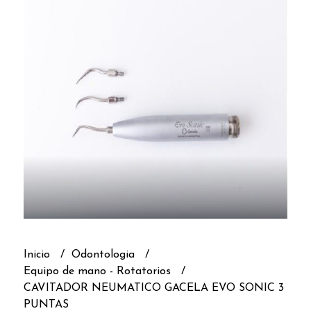
Inicio
Odontologia
Equipo de mano - Rotatorios
CAVITADOR NEUMATICO GACELA EVO SONIC 3
PUNTAS