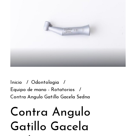
Inicio
Odontologia
Equipo de mano - Rotatorios
Contra Angulo Gatillo Gacela Sedna
Contra Angulo
Gatillo Gacela