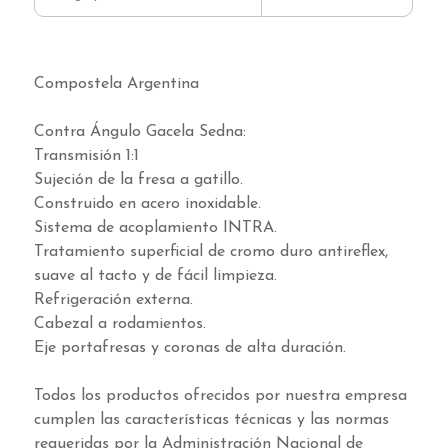
Compostela Argentina
Contra Ángulo Gacela Sedna:
Transmisión 1:1
Sujeción de la fresa a gatillo.
Construido en acero inoxidable.
Sistema de acoplamiento INTRA.
Tratamiento superficial de cromo duro antireflex,
suave al tacto y de fácil limpieza.
Refrigeración externa.
Cabezal a rodamientos.
Eje portafresas y coronas de alta duración.
Todos los productos ofrecidos por nuestra empresa
cumplen las características técnicas y las normas
requeridas por la Administración Nacional de