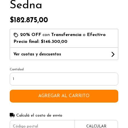
Sedna
$182.875,00
20% OFF
con
Transferencia
o
Efectivo
Precio final:
$146.300,00
Ver cuotas y descuentos
Cantidad
AGREGAR AL CARRITO
Calculá el costo de envío
CALCULAR