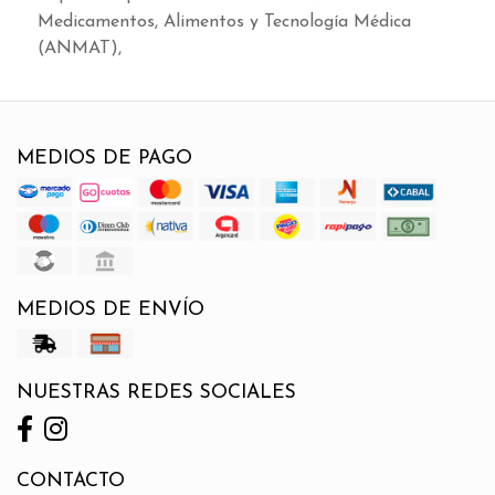
Medicamentos, Alimentos y Tecnología Médica
(ANMAT),
MEDIOS DE PAGO
MEDIOS DE ENVÍO
NUESTRAS REDES SOCIALES
CONTACTO