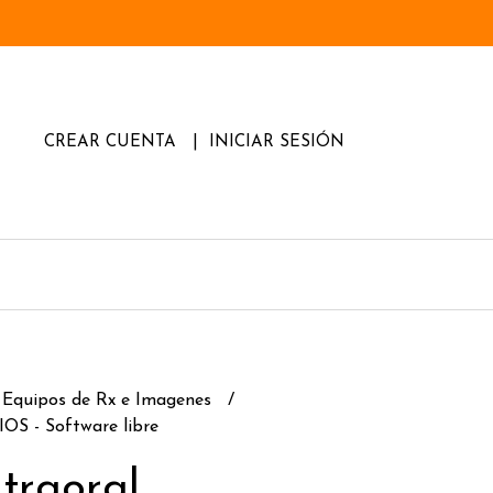
CREAR CUENTA
INICIAR SESIÓN
Equipos de Rx e Imagenes
IOS - Software libre
traoral