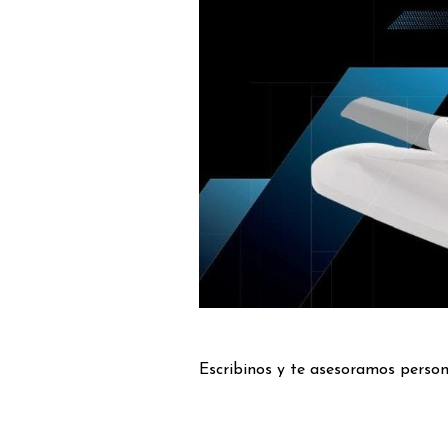
Escribinos y te asesoramos perso