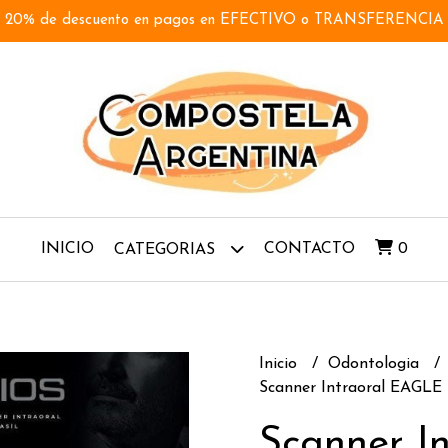
20% de descuento en pagos en EFECTIVO o TRANSFERENCIA
INICIO
CONTACTO
0
CATEGORIAS
Inicio
Odontologia
Scanner Intraoral EAGLE 
Scanner In