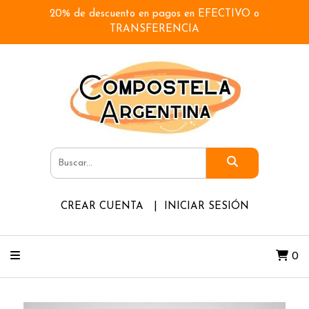
20% de descuento en pagos en EFECTIVO o
TRANSFERENCIA
CREAR CUENTA
INICIAR SESIÓN
0