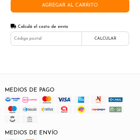
AGREGAR AL CARRITO
Calculá el costo de envío
CALCULAR
MEDIOS DE PAGO
MEDIOS DE ENVÍO