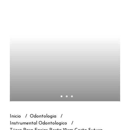
Inicio
Odontologia
Instrumental Odontologico