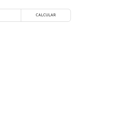
CALCULAR