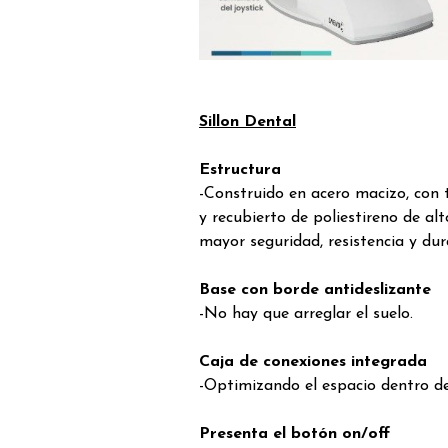
Sillon Dental
Estructura
-Construido en acero macizo, con 
y recubierto de poliestireno de al
mayor seguridad, resistencia y dur
Base con borde antideslizante
-No hay que arreglar el suelo.
Caja de conexiones integrada
-Optimizando el espacio dentro de 
Presenta el botón on/off