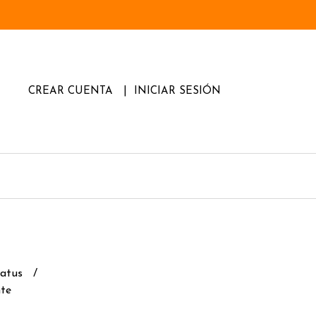
CREAR CUENTA
INICIAR SESIÓN
natus
nte